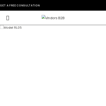
GET A FREE CONSULTATION