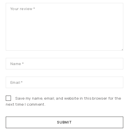
Save my name, email, and website in this browser for the
next time I comment.