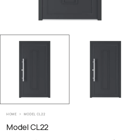
HOME
MODEL CL22
Model CL22