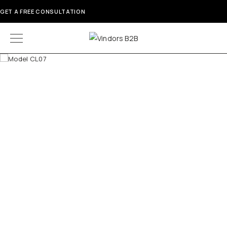
GET A FREE CONSULTATION