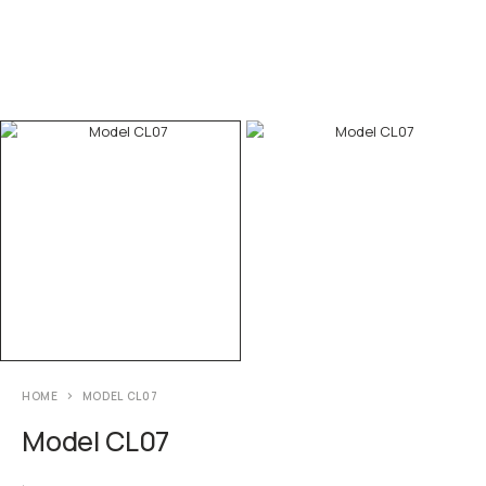
HOME
MODEL CL07
Model CL07