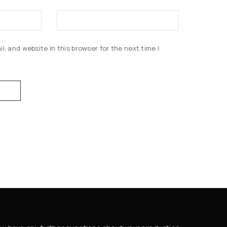
, and website in this browser for the next time I