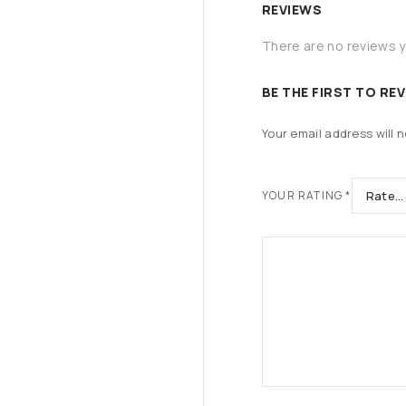
REVIEWS
There are no reviews y
BE THE FIRST TO RE
Your email address will n
YOUR RATING
*