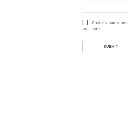
Save my name, email
comment.