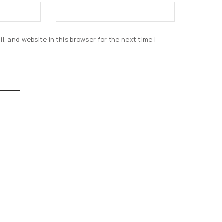
, and website in this browser for the next time I