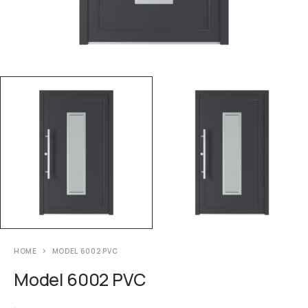
HOME
MODEL 6002 PVC
Model 6002 PVC